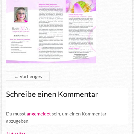
← Vorheriges
Schreibe einen Kommentar
Du musst
angemeldet
sein, um einen Kommentar
abzugeben.
Aktuelles